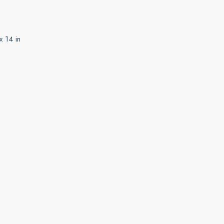
x 14 in