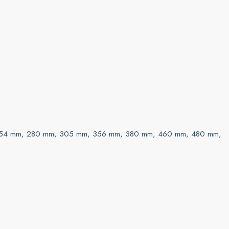
54 mm, 280 mm, 305 mm, 356 mm, 380 mm, 460 mm, 480 mm,