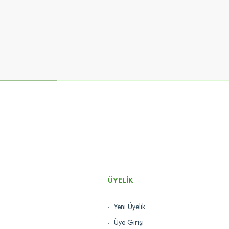
ÜYELİK
Yeni Üyelik
Üye Girişi