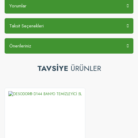
Yorumlar
Taksit Seçenekleri
Önerileriniz
TAVSİYE
ÜRÜNLER