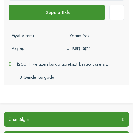
Sepete Ekle
Fiyat Alarmı
Yorum Yaz
Karşılaştır
Paylaş
1250 Tl ve üzeri kargo ücretsiz!
kargo ücretsiz!
3 Günde Kargoda
Ürün Bilgisi